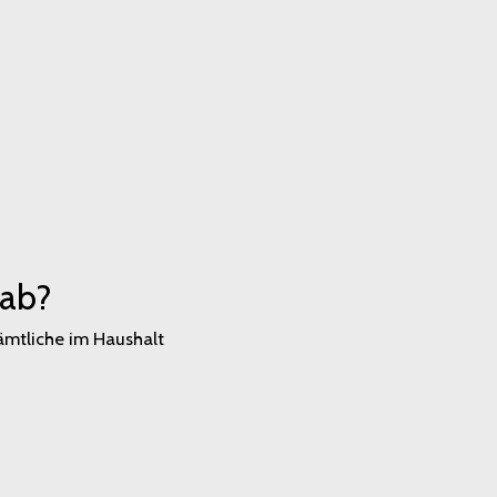
 ab?
sämtliche im Haushalt